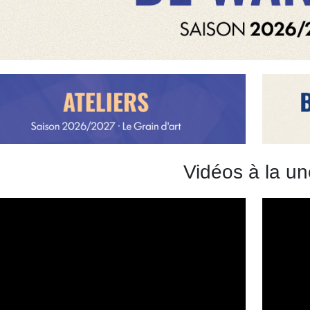
Vidéos à la un