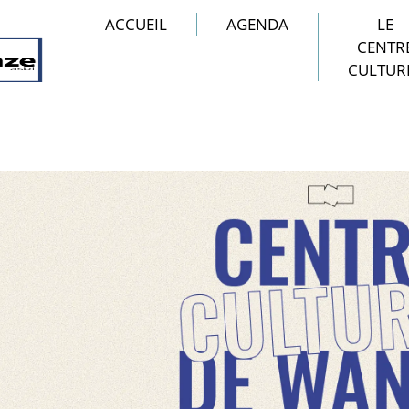
ACCUEIL
AGENDA
LE
CENTR
CULTUR