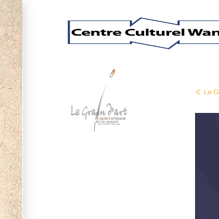
Le Gr