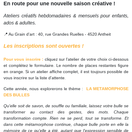
En route pour une nouvelle saison créative !
Ateliers créatifs hebdomadaires & mensuels pour enfants,
ados & adultes.
📍 Au Grain d'art : 40, rue Grandes Ruelles - 4520 Antheit
Les inscriptions sont ouvertes !
Pour vous inscrire :
cliquez sur l'atelier de votre choix ci-dessous
et complétez le formulaire. Le nombre de places restantes figure
en orange. Si un atelier affiche complet, il est toujours possible de
vous inscrire sur la liste d'attente.
Cette année, nous explorerons le thème :
LA METAMORPHOSE
DES BULLES
Qu'elle soit de savon, de souffle ou familiale, laissez votre bulle se
transformer au contact des gestes, des mots.
Chaque
transformation compte.
Rien ne se perd, tout se transforme. Et
dans cette métamorphose continue, chaque bulle porte en elle la
mémoire de ce qu'elle a été, autant que l'expression sensible de