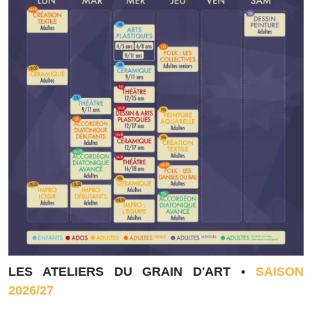
LES ATELIERS DU GRAIN D'ART •
SAISON
2026/27