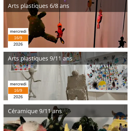
Arts plastiques 6/8 ans
mercredi
16/9
2026
Arts plastiques 9/11 ans
mercredi
16/9
2026
Céramique 9/11 ans