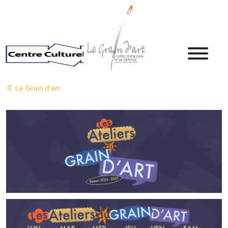
Le Grain d'art