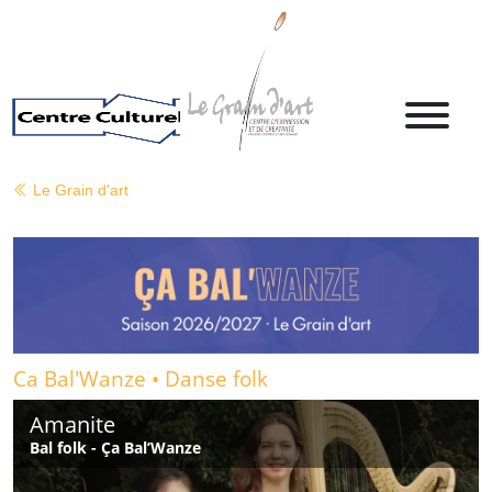
Le Grain d'art
Ca Bal'Wanze • Danse folk
Amanite
Bal folk - Ça Bal’Wanze