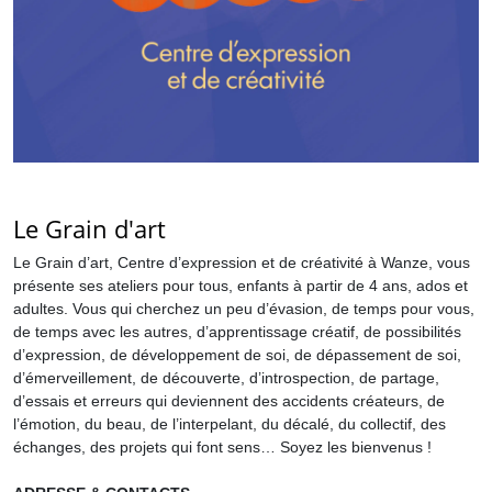
Le Grain d'art
Le Grain d’art, Centre d’expression et de créativité à Wanze, vous
présente ses ateliers pour tous, enfants à partir de 4 ans, ados et
adultes. Vous qui cherchez un peu d’évasion, de temps pour vous,
de temps avec les autres, d’apprentissage créatif, de possibilités
d’expression, de développement de soi, de dépassement de soi,
d’émerveillement, de découverte, d’introspection, de partage,
d’essais et erreurs qui deviennent des accidents créateurs, de
l’émotion, du beau, de l’interpelant, du décalé, du collectif, des
échanges, des projets qui font sens… Soyez les bienvenus !