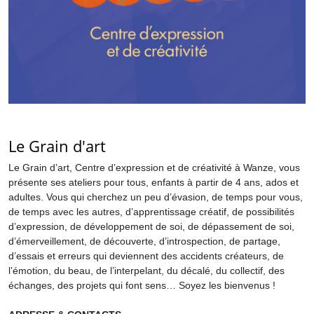
Le Grain d'art
Le Grain d’art, Centre d’expression et de créativité à Wanze, vous
présente ses ateliers pour tous, enfants à partir de 4 ans, ados et
adultes. Vous qui cherchez un peu d’évasion, de temps pour vous,
de temps avec les autres, d’apprentissage créatif, de possibilités
d’expression, de développement de soi, de dépassement de soi,
d’émerveillement, de découverte, d’introspection, de partage,
d’essais et erreurs qui deviennent des accidents créateurs, de
l’émotion, du beau, de l’interpelant, du décalé, du collectif, des
échanges, des projets qui font sens… Soyez les bienvenus !