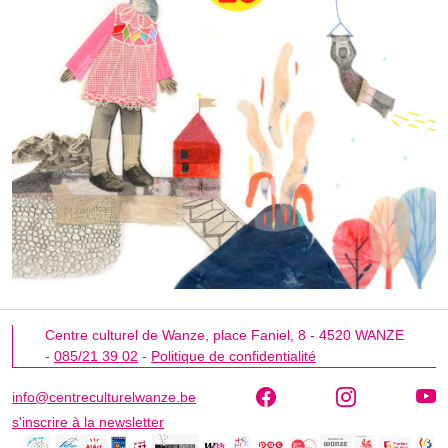
Centre culturel de Wanze,
place Faniel, 8 -
4520
WANZE
-
085/21 39 02
-
Politique de confidentialité
info@centreculturelwanze.be
s'inscrire à la newsletter