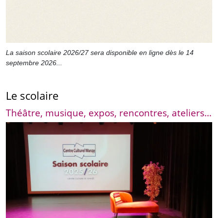
La saison scolaire 2026/27 sera disponible en ligne dès le 14
septembre 2026...
Le scolaire
Théâtre, musique, expos, rencontres, ateliers…