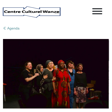
Agenda