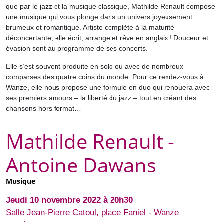
que par le jazz et la musique classique, Mathilde Renault compose
une musique qui vous plonge dans un univers joyeusement
brumeux et romantique. Artiste complète à la maturité
déconcertante, elle écrit, arrange et rêve en anglais ! Douceur et
évasion sont au programme de ses concerts.
Elle s’est souvent produite en solo ou avec de nombreux
comparses des quatre coins du monde. Pour ce rendez-vous à
Wanze, elle nous propose une formule en duo qui renouera avec
ses premiers amours – la liberté du jazz – tout en créant des
chansons hors format…
Mathilde Renault -
Antoine Dawans
Musique
Jeudi 10 novembre 2022 à 20h30
Salle Jean-Pierre Catoul, place Faniel - Wanze