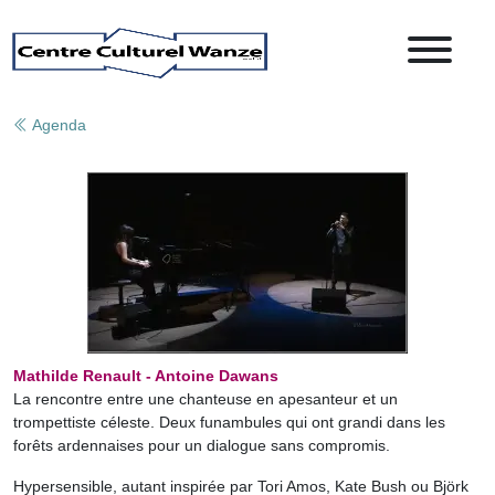
Agenda
Mathilde Renault - Antoine Dawans
La rencontre entre une chanteuse en apesanteur et un
trompettiste céleste. Deux funambules qui ont grandi dans les
forêts ardennaises pour un dialogue sans compromis.
Hypersensible, autant inspirée par Tori Amos, Kate Bush ou Björk