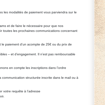
es les modalités de paiement vous parviendra sur le
ams et de faire le nécessaire pour que nos
voir toutes les prochaines communications concernant
nt le paiement d’un acompte de 25€ ou du prix de
nibles – et d’engagement. Il n’est pas remboursable
enons en compte les inscriptions dans l’ordre
communication structurée inscrite dans le mail ou à
 votre requête à l’adresse
ous.