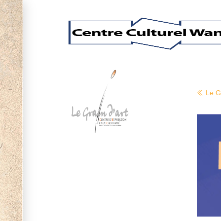
Le Gr