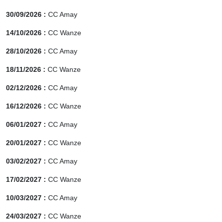
30/09/2026 :
CC Amay
14/10/2026 :
CC Wanze
28/10/2026 :
CC Amay
18/11/2026 :
CC Wanze
02/12/2026 :
CC Amay
16/12/2026 :
CC Wanze
06/01/2027 :
CC Amay
20/01/2027 :
CC Wanze
03/02/2027 :
CC Amay
17/02/2027 :
CC Wanze
10/03/2027 :
CC Amay
24/03/2027 :
CC Wanze