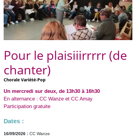
Pour le plaisiiirrrrr (de
chanter)
Chorale Variété-Pop
Un mercredi sur deux, de 13h30 à 16h30
En alternance : CC Wanze et CC Amay
Participation gratuite
Dates :
16/09/2026 :
CC Wanze