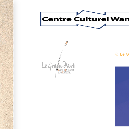
Le Gr