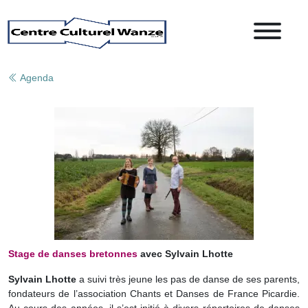
Agenda
Stage de danses bretonnes
a
vec Sylvain Lhotte
Sylvain Lhotte
a suivi très jeune les pas de danse de ses parents,
fondateurs de l’association Chants et Danses de France Picardie.