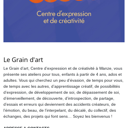
Le Grain d'art
Le Grain d’art, Centre d’expression et de créativité à Wanze, vous
présente ses ateliers pour tous, enfants à partir de 4 ans, ados et
adultes. Vous qui cherchez un peu d’évasion, de temps pour vous,
de temps avec les autres, d’apprentissage créatif, de possibilités
d’expression, de développement de soi, de dépassement de soi,
d’émerveillement, de découverte, d’introspection, de partage,
d’essais et erreurs qui deviennent des accidents créateurs, de
l’émotion, du beau, de l’interpelant, du décalé, du collectif, des
échanges, des projets qui font sens… Soyez les bienvenus !