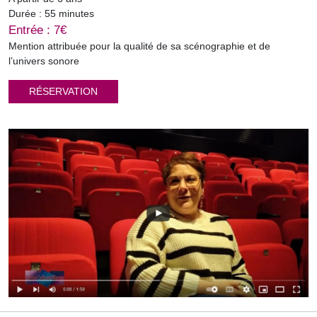
Durée : 55 minutes
Entrée : 7€
Mention attribuée pour la qualité de sa scénographie et de
l’univers sonore
RÉSERVATION