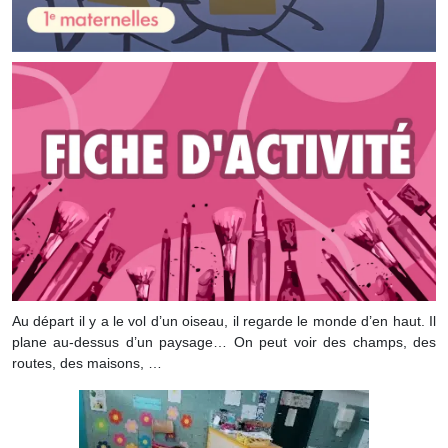
Au départ il y a le vol d’un oiseau, il regarde le monde d’en haut. Il
plane au-dessus d’un paysage… On peut voir des champs, des
routes, des maisons, …