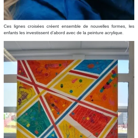
Ces lignes croisées créent ensemble de nouvelles formes, les
enfants les investissent d’abord avec de la peinture acrylique.