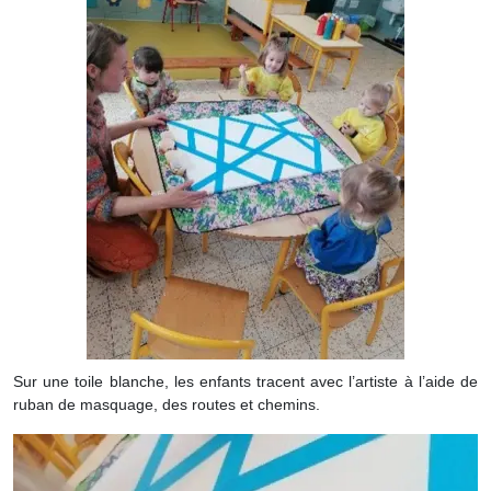
Sur une toile blanche, les enfants tracent avec l’artiste à l’aide de
ruban de masquage, des routes et chemins.