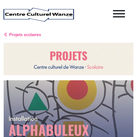
Projets scolaires