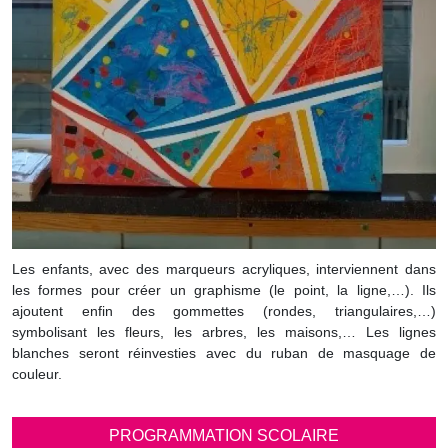
Les enfants, avec des marqueurs acryliques, interviennent dans
les formes pour créer un graphisme (le point, la ligne,…). Ils
ajoutent enfin des gommettes (rondes, triangulaires,…)
symbolisant les fleurs, les arbres, les maisons,… Les lignes
blanches seront réinvesties avec du ruban de masquage de
couleur.
PROGRAMMATION SCOLAIRE