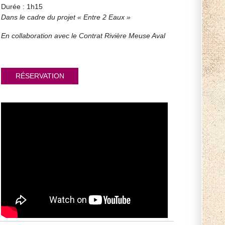
Durée : 1h15
Dans le cadre du projet « Entre 2 Eaux »
En collaboration avec le Contrat Rivière Meuse Aval
RÉSERVATION