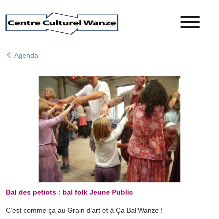
Agenda
Bal des petiots : bal folk Jeune Public
C’est comme ça au Grain d'art et à Ça Bal’Wanze !