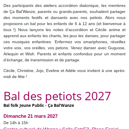
Des participants des ateliers accordéon diatonique, les membres
de Ça Bal’Wanze, parents ou grands-parents, souhaitent partager
des moments festifs et dansants avec nos petiots. Alors nous
proposons un bal pour les enfants de 6 à 12 ans (et bienvenue à
tous !) Nous lançons les notes d’accordéon et Cécile anime et
apprend aux enfants les chants, les jeux les danses, pour partager
ces musiques enfantines. Enfermez vos smartphones, réveillez
votre voix, vos oreilles, vos petons. Venez danser avec Gugusse,
Arlequin et Wish. Parents et enfants confondus pour un moment
d’échange, de transmission et de partage.
Cécile, Christine, Jojo, Eveline et Adèle vous invitent à une après-
midi de fête !
Bal des petiots 2027
Bal folk Jeune Public - Ça Bal’Wanze
Dimanche 21 mars 2027
De 14h à 15h