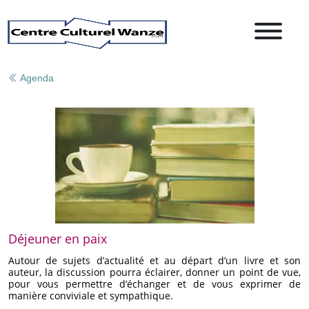
Agenda
Déjeuner en paix
Autour de sujets d’actualité et au départ d’un livre et son
auteur, la discussion pourra éclairer, donner un point de vue,
pour vous permettre d’échanger et de vous exprimer de
manière conviviale et sympathique.