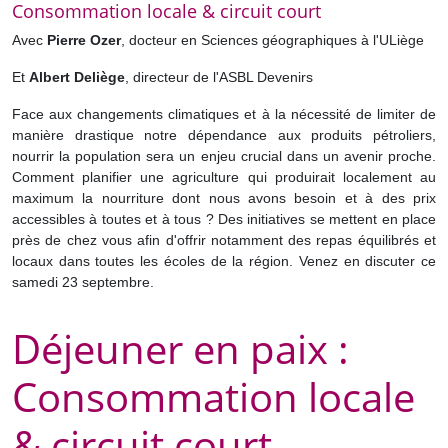
Consommation locale & circuit court
Avec
Pierre Ozer
, docteur en Sciences géographiques à l'ULiège
Et
Albert Deliège
, directeur de l'ASBL Devenirs
Face aux changements climatiques et à la nécessité de limiter de
manière drastique notre dépendance aux produits pétroliers,
nourrir la population sera un enjeu crucial dans un avenir proche.
Comment planifier une agriculture qui produirait localement au
maximum la nourriture dont nous avons besoin et à des prix
accessibles à toutes et à tous ? Des initiatives se mettent en place
près de chez vous afin d'offrir notamment des repas équilibrés et
locaux dans toutes les écoles de la région. Venez en discuter ce
samedi 23 septembre.
Déjeuner en paix :
Consommation locale
& circuit court