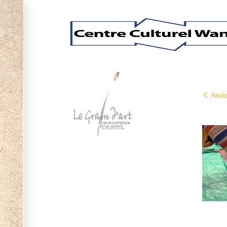
Ateli