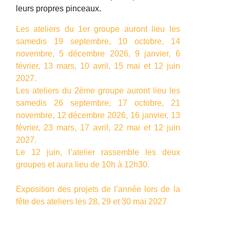
leurs propres pinceaux.
Les ateliers du 1er groupe auront lieu les
samedis 19 septembre, 10 octobre, 14
novembre, 5 décembre 2026, 9 janvier, 6
février, 13 mars, 10 avril, 15 mai et 12 juin
2027.
Les ateliers du 2ème groupe auront lieu les
samedis 26 septembre, 17 octobre, 21
novembre, 12 décembre 2026, 16 janvier, 13
février, 23 mars, 17 avril, 22 mai et 12 juin
2027.
Le 12 juin, l’atelier rassemble les deux
groupes et aura lieu de 10h à 12h30.
Exposition des projets de l’année lors de la
fête des ateliers les 28, 29 et 30 mai 2027