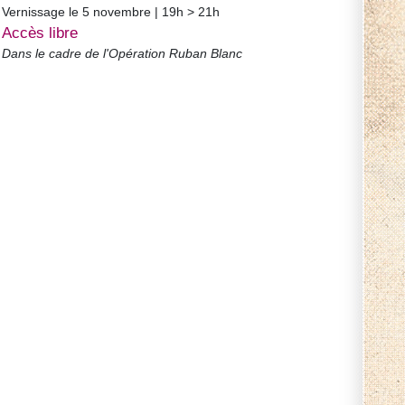
Vernissage le 5 novembre | 19h > 21h
Accès libre
Dans le cadre de l'Opération Ruban Blanc