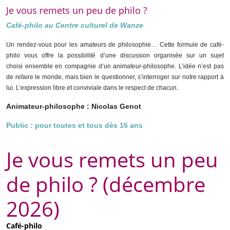
Je vous remets un peu de philo ?
Café-philo au Centre culturel de Wanze
Un rendez-vous pour les amateurs de philosophie… Cette formule de café-
philo vous offre la possibilité d’une discussion organisée
sur un sujet
choisi
ensemble en compagnie d’un animateur-philosophe. L’idée n’est pas
de refaire le monde, mais bien le questionner, s’interroger sur notre rapport à
lui. L’expression libre et conviviale dans le respect de chacun.
Animateur-philosophe : Nicolas Genot
Public : pour toutes et tous dès 16 ans
Je vous remets un peu
de philo ? (décembre
2026)
Café-philo