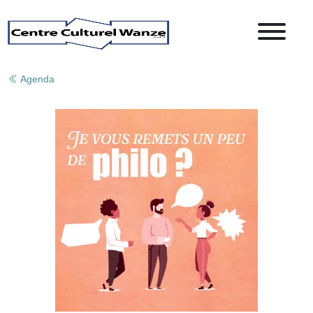
Agenda