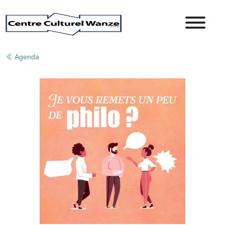
Agenda