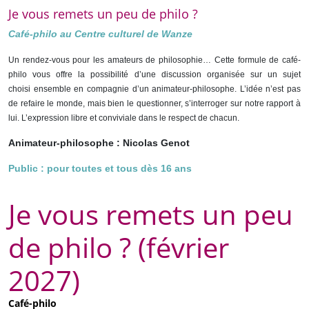
Je vous remets un peu de philo ?
Café-philo au Centre culturel de Wanze
Un rendez-vous pour les amateurs de philosophie… Cette formule de café-
philo vous offre la possibilité d’une discussion organisée
sur un sujet
choisi
ensemble en compagnie d’un animateur-philosophe. L’idée n’est pas
de refaire le monde, mais bien le questionner, s’interroger sur notre rapport à
lui. L’expression libre et conviviale dans le respect de chacun.
Animateur-philosophe : Nicolas Genot
Public : pour toutes et tous dès 16 ans
Je vous remets un peu
de philo ? (février
2027)
Café-philo