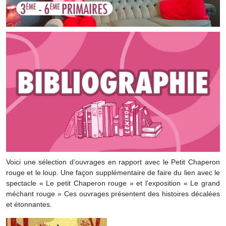
Voici une sélection d’ouvrages en rapport avec le Petit Chaperon
rouge et le loup. Une façon supplémentaire de faire du lien avec le
spectacle « Le petit Chaperon rouge » et l’exposition « Le grand
méchant rouge » Ces ouvrages présentent des histoires décalées
et étonnantes.