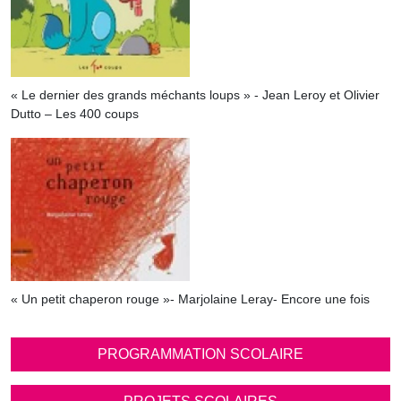
« Le dernier des grands méchants loups » - Jean Leroy et Olivier
Dutto – Les 400 coups
« Un petit chaperon rouge »- Marjolaine Leray- Encore une fois
PROGRAMMATION SCOLAIRE