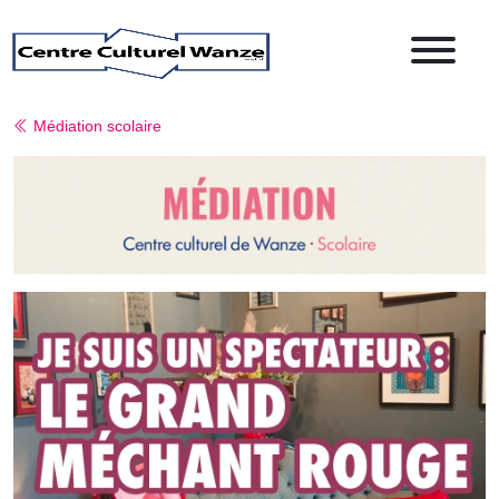
Médiation scolaire