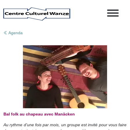
Agenda
Bal folk au chapeau avec Manäcken
Au rythme d’une fois par mois, un groupe est invité pour vous faire