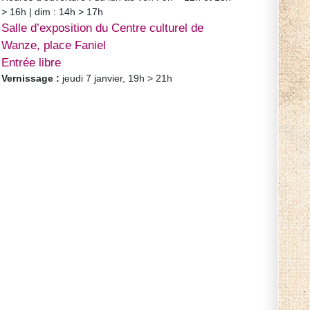
> 16h | dim : 14h > 17h
Salle d’exposition du Centre culturel de
Wanze, place Faniel
Entrée libre
Vernissage :
jeudi 7 janvier, 19h > 21h