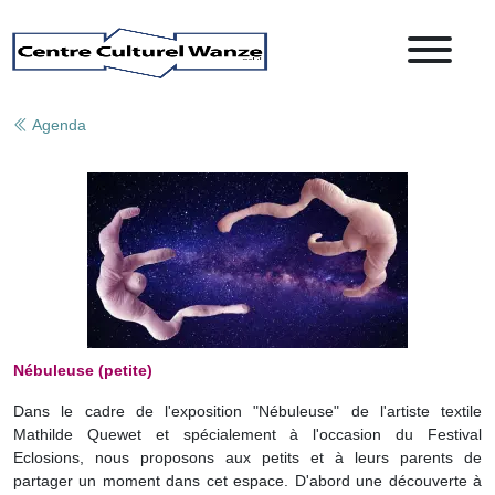
Agenda
Nébuleuse (petite)
Dans le cadre de l'exposition "Nébuleuse" de l'artiste textile
Mathilde Quewet et spécialement à l'occasion du Festival
Eclosions, nous proposons aux petits et à leurs parents de
partager un moment dans cet espace. D'abord une découverte à