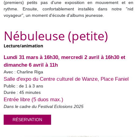
(premiers) petits pas d'une exposition en mouvement et en
rythme. Ensuite, confortablement installés dans notre "nid
voyageur", un moment d'écoute d'albums jeunesse.
Nébuleuse (petite)
Lecture/animation
Lundi 31 mars à 16h30, mercredi 2 avril à 16h30 et
dimanche 6 avril à 11h
Avec : Charline Riga
Salle d'expo du Centre culturel de Wanze, Place Faniel
Public : de 1 à 3 ans
Durée : 45 minutes
Entrée libre (5 duos max.)
Dans le cadre du Festival Eclosions 2025
RÉSERVATION