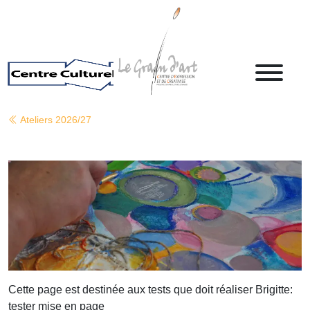
Ateliers 2026/27
Cette page est destinée aux tests que doit réaliser Brigitte:
tester mise en page