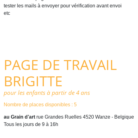
tester les mails à envoyer pour vérification avant envoi
etc
PAGE DE TRAVAIL
BRIGITTE
pour les enfants à partir de 4 ans
Nombre de places disponibles : 5
au Grain d’art
rue Grandes Ruelles
4520
Wanze
- Belgique
Tous les jours de 9 à 16h