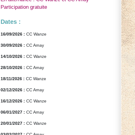
Participation gratuite
Dates :
16/09/2026 :
CC Wanze
30/09/2026 :
CC Amay
14/10/2026 :
CC Wanze
28/10/2026 :
CC Amay
18/11/2026 :
CC Wanze
02/12/2026 :
CC Amay
16/12/2026 :
CC Wanze
06/01/2027 :
CC Amay
20/01/2027 :
CC Wanze
03/02/2027 :
CC Amay