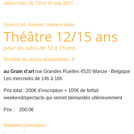
ateliers les 28, 29 et 30 mai 2027.
Grain d'art
Ateliers
Ateliers ados
Théâtre 12/15 ans
pour les ados de 12 à 15 ans
Nombre de places disponibles : 8
au Grain d’art
rue Grandes Ruelles
4520
Wanze
- Belgique
L
es mercredis de 14h à 16h
Prix total : 200€ d'inscription + 105€ de forfait
weekend/spectacle qui seront demandés ultérieurement
Prix :
200.0
€
Modalités d'inscription