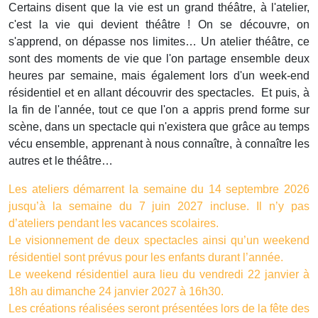
Certains disent que la vie est un grand théâtre, à l'atelier,
c'est la vie qui devient théâtre ! On se découvre, on
s'apprend, on dépasse nos limites… Un atelier théâtre, ce
sont des moments de vie que l'on partage ensemble deux
heures par semaine, mais également lors d'un week-end
résidentiel et en allant découvrir des spectacles. Et puis, à
la fin de l'année, tout ce que l'on a appris prend forme sur
scène, dans un spectacle qui n'existera que grâce au temps
vécu ensemble, apprenant à nous connaître, à connaître les
autres et le théâtre…
Les ateliers démarrent la semaine du 14 septembre 2026
jusqu’à la semaine du 7 juin 2027 incluse. Il n’y pas
d’ateliers pendant les vacances scolaires.
Le visionnement de deux spectacles ainsi qu’un weekend
résidentiel sont prévus pour les enfants durant l’année.
Le weekend résidentiel aura lieu du vendredi 22 janvier à
18h au dimanche 24 janvier 2027 à 16h30.
Les créations réalisées seront présentées lors de la fête des