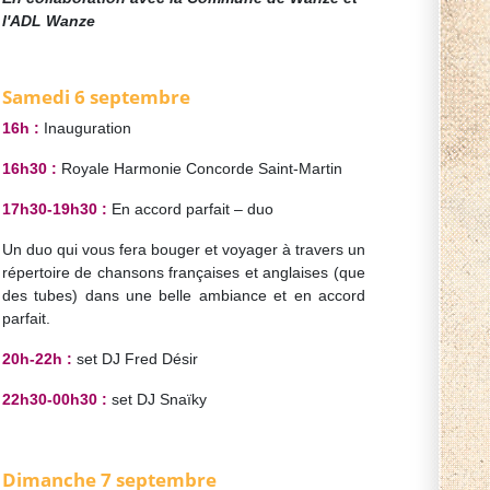
l'ADL Wanze
Samedi 6 septembre
16h :
Inauguration
16h30 :
Royale Harmonie Concorde Saint-Martin
17h30-19h30 :
En accord parfait – duo
Un duo qui vous fera bouger et voyager à travers un
répertoire de chansons françaises et anglaises (que
des tubes) dans une belle ambiance et en accord
parfait.
20h-22h :
set DJ Fred Désir
22h30-00h30 :
set DJ Snaïky
Dimanche 7 septembre